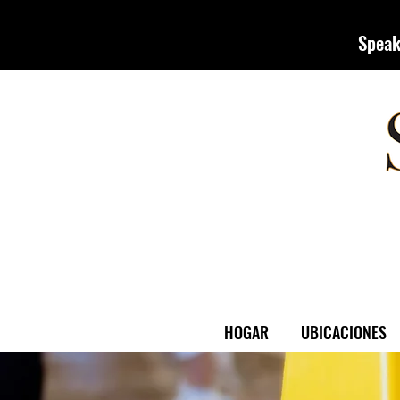
Speak
HOGAR
UBICACIONES