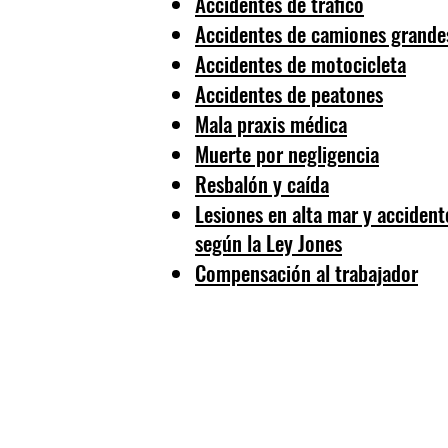
Accidentes de tráfico
Accidentes de camiones grande
Accidentes de motocicleta
Accidentes de peatones
Mala praxis médica
Muerte por negligencia
Resbalón y caída
Lesiones en alta mar y accident
según la Ley Jones
Compensación al trabajador