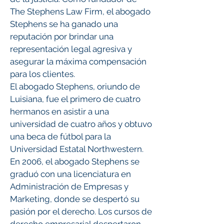
The Stephens Law Firm, el abogado
Stephens se ha ganado una
reputación por brindar una
representación legal agresiva y
asegurar la máxima compensación
para los clientes.
El abogado Stephens, oriundo de
Luisiana, fue el primero de cuatro
hermanos en asistir a una
universidad de cuatro años y obtuvo
una beca de fútbol para la
Universidad Estatal Northwestern.
En 2006, el abogado Stephens se
graduó con una licenciatura en
Administración de Empresas y
Marketing, donde se despertó su
pasión por el derecho. Los cursos de