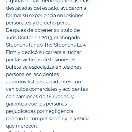
algunas de las mentes jurídicas más
destacadas del estado, ayudaron a
formar su experiencia en lesiones
personales y derecho penal.
Después de obtener su título de
Juris Doctor en 2013, el abogado
Stephens fundó The Stephens Law
Firm y dedicó su carrera a luchar
por las víctimas de lesiones. El
bufete se especializa en lesiones
personales, accidentes
automovilísticos, accidentes con
vehículos comerciales y accidentes
con camiones de 18 ruedas, y
garantiza que las personas
perjudicadas por negligencia
reciban la compensación y la justicia
que merecen.