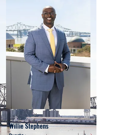
Willie Stephens