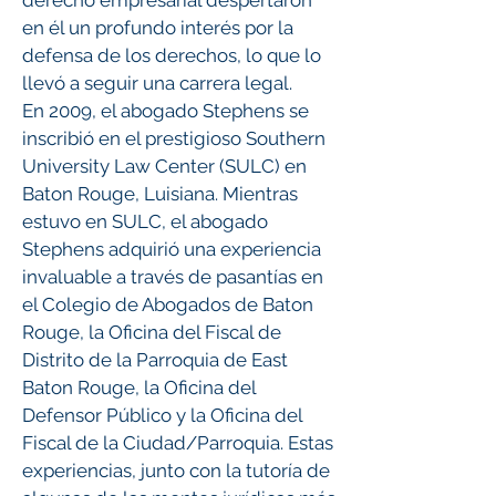
derecho empresarial despertaron
en él un profundo interés por la
defensa de los derechos, lo que lo
llevó a seguir una carrera legal.
En 2009, el abogado Stephens se
inscribió en el prestigioso Southern
University Law Center (SULC) en
Baton Rouge, Luisiana. Mientras
estuvo en SULC, el abogado
Stephens adquirió una experiencia
invaluable a través de pasantías en
el Colegio de Abogados de Baton
Rouge, la Oficina del Fiscal de
Distrito de la Parroquia de East
Baton Rouge, la Oficina del
Defensor Público y la Oficina del
Fiscal de la Ciudad/Parroquia. Estas
experiencias, junto con la tutoría de